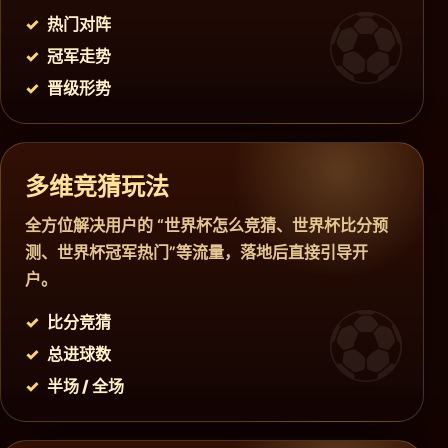
热门对阵
冠军走势
晋级形势
多维竞猜玩法
全方位解决用户的 “世界杯怎么竞猜、世界杯比分预
测、世界杯冠军热门”等流量，落地后直接引导开
户。
比分竞猜
总进球数
半场 / 全场