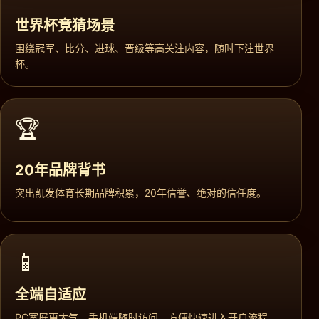
世界杯竞猜场景
围绕冠军、比分、进球、晋级等高关注内容，随时下注世界
杯。
🏆
20年品牌背书
突出凯发体育长期品牌积累，20年信誉、绝对的信任度。
📱
全端自适应
PC宽屏更大气，手机端随时访问，方便快速进入开户流程。