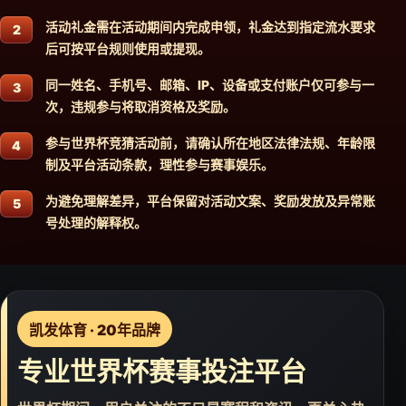
活动礼金需在活动期间内完成申领，礼金达到指定流水要求
2
后可按平台规则使用或提现。
同一姓名、手机号、邮箱、IP、设备或支付账户仅可参与一
3
次，违规参与将取消资格及奖励。
参与世界杯竞猜活动前，请确认所在地区法律法规、年龄限
4
制及平台活动条款，理性参与赛事娱乐。
为避免理解差异，平台保留对活动文案、奖励发放及异常账
5
号处理的解释权。
凯发体育 · 20年品牌
专业世界杯赛事投注平台