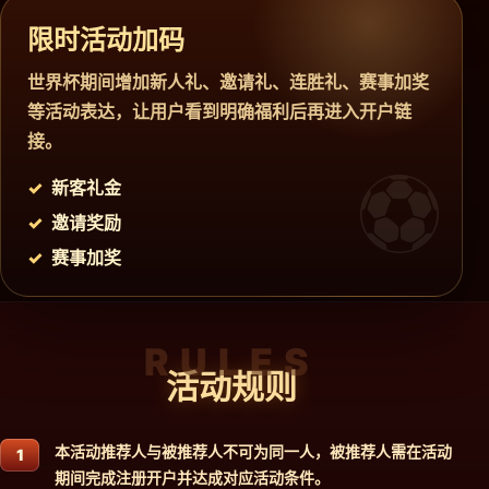
限时活动加码
世界杯期间增加新人礼、邀请礼、连胜礼、赛事加奖
等活动表达，让用户看到明确福利后再进入开户链
接。
新客礼金
邀请奖励
赛事加奖
RULES
活动规则
本活动推荐人与被推荐人不可为同一人，被推荐人需在活动
1
期间完成注册开户并达成对应活动条件。