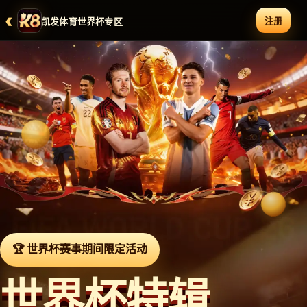
‹
注册
凯发体育世界杯专区
🏆 世界杯赛事期间限定活动
世界杯特辑